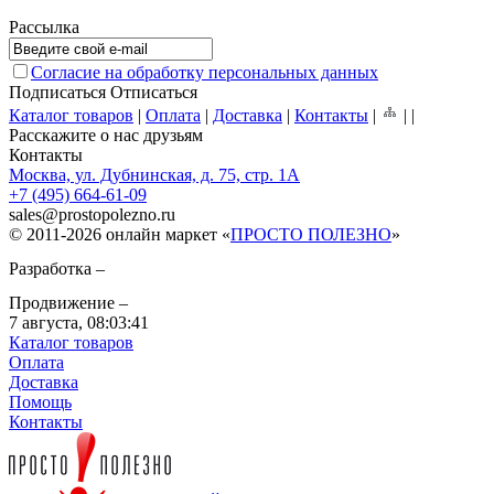
Рассылка
Согласие на обработку персональных данных
Подписаться
Отписаться
Каталог товаров
|
Оплата
|
Доставка
|
Контакты
|
|
|
Расскажите о нас друзьям
Контакты
Москва, ул. Дубнинская, д. 75, стр. 1А
+7 (495) 664-61-09
sales
@
prostopolezno.ru
© 2011-2026 онлайн маркет «
ПРОСТО ПОЛЕЗНО
»
Разработка –
Продвижение –
7 августа,
08:03:41
Каталог товаров
Оплата
Доставка
Помощь
Контакты