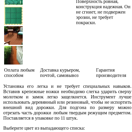
Поверхность ровная,
конструкция надежная. Он
не сгниет, не подвержен
эрозии, не требует
покраски.
Оплата любым
Доставка курьером,
Гарантия
способом
почтой, самовывоз
производителя
Установка его легка и не требует специальных навыков.
Вставив крепежные ножки необходимо слегка ударить сверху
молотком и замок легко защелкнется. Инструмент лучше
использовать деревянный или резиновый, чтобы не испортить
внешний вид дорожки. Для подгона по размеру можно
отрезать часть дорожки любым твердым режущим предметом.
Поставляется в упаковке по 11 штук.
Выберите цвет из выпадающего списка: