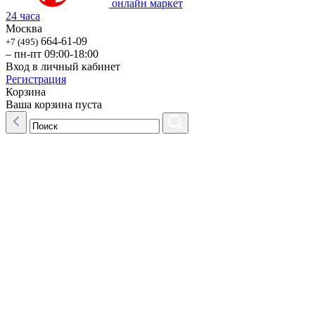
онлайн маркет
24 часа
Москва
664-61-09
+7 (495)
– пн-пт 09:00-18:00
Вход в личный кабинет
Регистрация
Корзина
Ваша корзина пуста