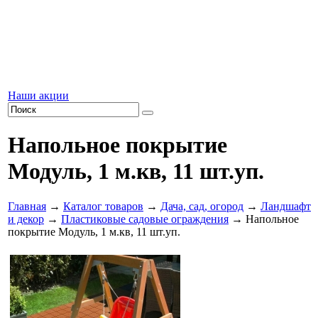
Наши акции
Напольное покрытие
Модуль, 1 м.кв, 11 шт.уп.
Главная
→
Каталог товаров
→
Дача, сад, огород
→
Ландшафт
и декор
→
Пластиковые садовые ограждения
→ Напольное
покрытие Модуль, 1 м.кв, 11 шт.уп.