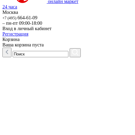
онлайн маркет
24 часа
Москва
664-61-09
+7 (495)
– пн-пт 09:00-18:00
Вход в личный кабинет
Регистрация
Корзина
Ваша корзина пуста