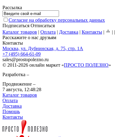
Рассылка
Согласие на обработку персональных данных
Подписаться
Отписаться
Каталог товаров
|
Оплата
|
Доставка
|
Контакты
|
|
|
Расскажите о нас друзьям
Контакты
Москва, ул. Дубнинская, д. 75, стр. 1А
+7 (495) 664-61-09
sales
@
prostopolezno.ru
© 2011-2026 онлайн маркет «
ПРОСТО ПОЛЕЗНО
»
Разработка –
Продвижение –
7 августа,
12:48:28
Каталог товаров
Оплата
Доставка
Помощь
Контакты