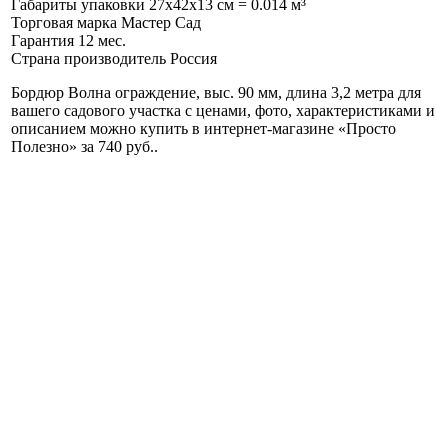
Габариты упаковки
27x42x13 см = 0.014 м³
Торговая марка
Мастер Сад
Гарантия
12 мес.
Страна производитель
Россия
Бордюр Волна ограждение, выс. 90 мм, длина 3,2 метра для
вашего садового участка с ценами, фото, характеристиками и
описанием можно купить в интернет-магазине «Просто
Полезно» за 740 руб.
.