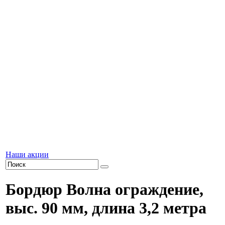
Наши акции
Бордюр Волна ограждение,
выс. 90 мм, длина 3,2 метра