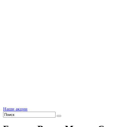
Наши акции