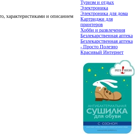
Туризм и отдых
Электроника
Электроника для дома
ото, характеристиками и описанием
Картриджи для
принтеров
Хобби и развлечения
Безлекарственная аптека
Безлекарственная аптека
- Просто Полезно
Красивый Интернет