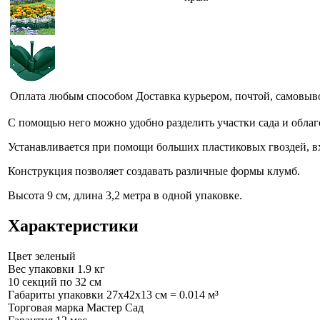
Оплата любым способом
Доставка курьером, почтой, самовыв
С помощью него можно удобно разделить участки сада и облаг
Устанавливается при помощи больших пластиковых гвоздей, в
Конструкция позволяет создавать различные формы клумб.
Высота 9 см, длина 3,2 метра в одной упаковке.
Характеристики
Цвет
зеленый
Вес упаковки
1.9 кг
10 секций
по 32 см
Габариты упаковки
27x42x13 см = 0.014 м³
Торговая марка
Мастер Сад