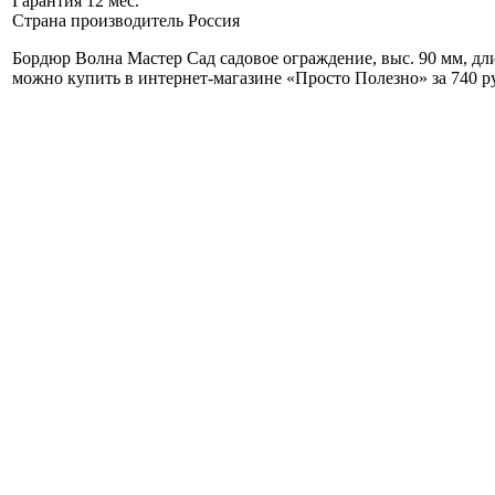
Гарантия
12 мес.
Страна производитель
Россия
Бордюр Волна Мастер Сад садовое ограждение, выс. 90 мм, дли
можно купить в интернет-магазине «Просто Полезно» за 740 р