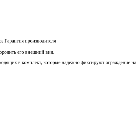
оз
Гарантия производителя
ородить его внешний вид.
ходящих в комплект, которые надежно фиксируют ограждение на