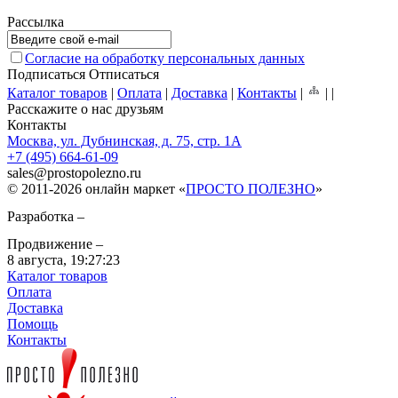
Рассылка
Согласие на обработку персональных данных
Подписаться
Отписаться
Каталог товаров
|
Оплата
|
Доставка
|
Контакты
|
|
|
Расскажите о нас друзьям
Контакты
Москва, ул. Дубнинская, д. 75, стр. 1А
+7 (495) 664-61-09
sales
@
prostopolezno.ru
© 2011-2026 онлайн маркет «
ПРОСТО ПОЛЕЗНО
»
Разработка –
Продвижение –
8 августа,
19:27:23
Каталог товаров
Оплата
Доставка
Помощь
Контакты